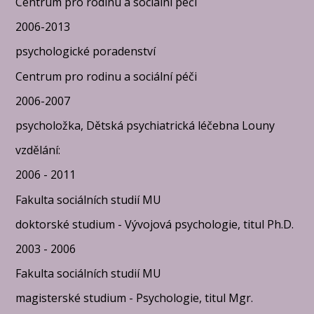
Centrum pro rodinu a sociální péči
2006-2013
psychologické poradenství
Centrum pro rodinu a sociální péči
2006-2007
psycholožka, Dětská psychiatrická léčebna Louny
vzdělání:
​2006 - 2011
Fakulta sociálních studií MU
doktorské studium - Vývojová psychologie, titul Ph.D.
​2003 - 2006
Fakulta sociálních studií MU
magisterské studium - Psychologie, titul Mgr.