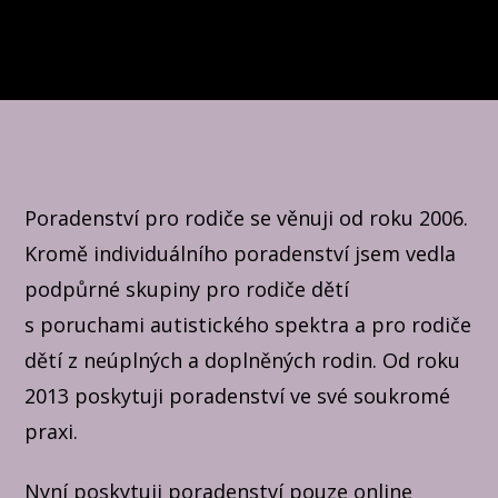
Poradenství pro rodiče se věnuji od roku 2006.
Kromě individuálního poradenství jsem vedla
podpůrné skupiny pro rodiče dětí
s poruchami autistického spektra a pro rodiče
dětí z neúplných a doplněných rodin. Od roku
2013 poskytuji poradenství ve své soukromé
praxi.
Nyní poskytuji poradenství pouze online