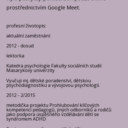
prostřednictvím Google Meet.
profesní životopis:
aktuální zaměstnání:
2012 - dosud
lektorka
Katedra psychologie Fakulty sociálních studií
Masarykovy univerzity​
Vyučuji mj. dětské poradenství, dětskou
psychodiagnostiku a vývojovou psychologii.
2012 - 2/2015
metodička projektu Prohlubování klíčových
kompetencí pedagogů, jiných odborníků a rodičů
jako podpora úspěšného vzdělávání dětí se
syndromem ADHD