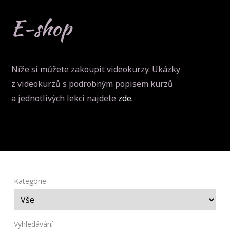
E-shop
Níže si můžete zakoupit videokurzy. Ukázky
z videokurzů s podrobným popisem kurzů
a jednotlivých lekcí najdete
zde.
Kategorie
Vyhledávání